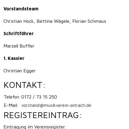
Vorstandsteam
Christian Hock, Bettina Wägele, Florian Schmaus
Schriftführer
Marzell Buffler
1. Kassier
Christian Egger
KONTAKT:
Telefon:
0172 / 73 15 250
E-Mail:
vorstand@musikverein-aitrach.de
REGISTEREINTRAG:
Eintragung im Vereinsregister.