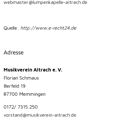
webmaster@lumpenkapelle-aitrach.de
Quelle:
http://www.e-recht24.de
Adresse
Musikverein Aitrach e. V.
Florian Schmaus
Illerfeld 19
87700 Memmingen
0172/ 7315 250
vorstand@musikverein-aitrach.de