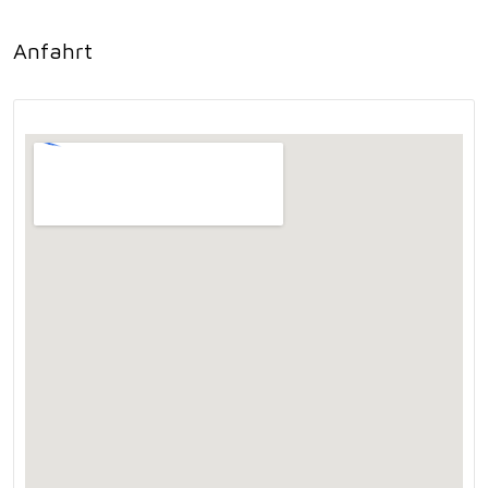
Anfahrt