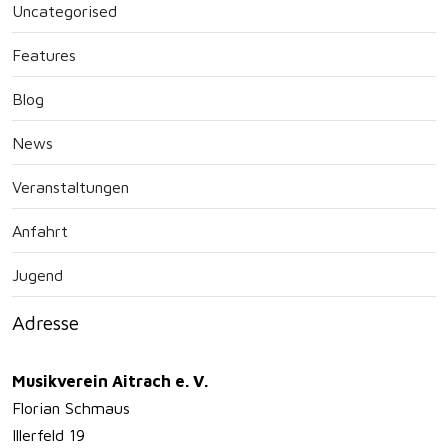
Uncategorised
Features
Blog
News
Veranstaltungen
Anfahrt
Jugend
Adresse
Musikverein Aitrach e. V.
Florian Schmaus
Illerfeld 19