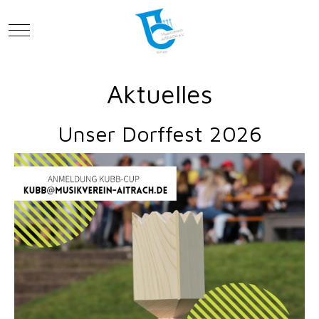
Mobile Menu Toggle
Aktuelles
Unser Dorffest 2026