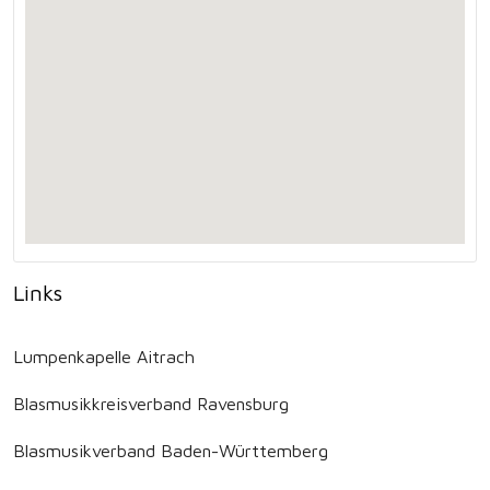
Links
Lumpenkapelle Aitrach
Blasmusikkreisverband Ravensburg
Blasmusikverband Baden-Württemberg