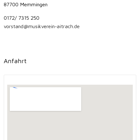
87700 Memmingen
0172/ 7315 250
vorstand@musikverein-aitrach.de
Anfahrt