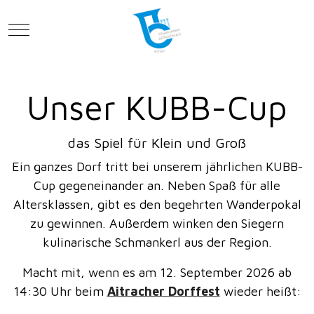
Mobile Menu Toggle
Unser KUBB-Cup
das Spiel für Klein und Groß
Ein ganzes Dorf tritt bei unserem jährlichen KUBB-
Cup gegeneinander an. Neben Spaß für alle
Altersklassen, gibt es den begehrten Wanderpokal
zu gewinnen. Außerdem winken den Siegern
kulinarische Schmankerl aus der Region.
Macht mit, wenn es am 12. September 2026 ab
14:30 Uhr beim
Aitracher Dorffest
wieder heißt: