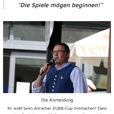
"Die Spiele mögen beginnen!"
Die Anmeldung
Ihr wollt beim Aitracher KUBB-Cup mitmachen? Dann