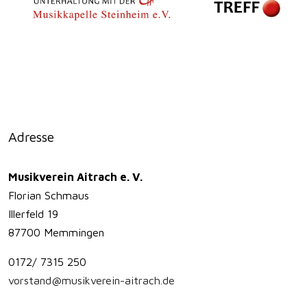
Adresse
Musikverein Aitrach e. V.
Florian Schmaus
Illerfeld 19
87700 Memmingen
0172/ 7315 250
vorstand@musikverein-aitrach.de