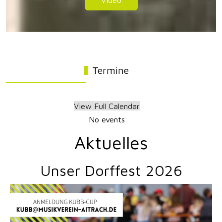
Video
Termine
View Full Calendar
No events
Aktuelles
Unser Dorffest 2026