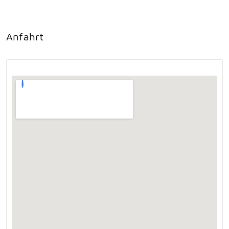
Anfahrt