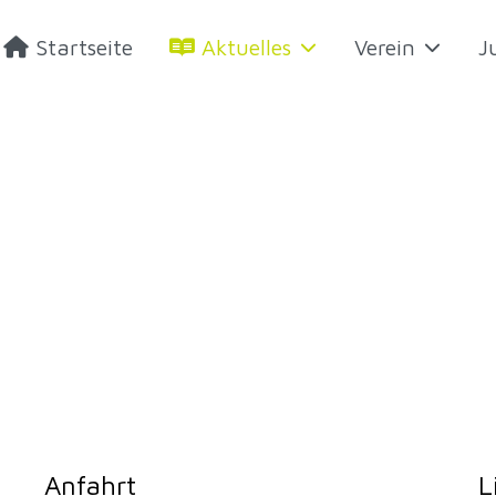
Startseite
Aktuelles
Verein
J
Anfahrt
L