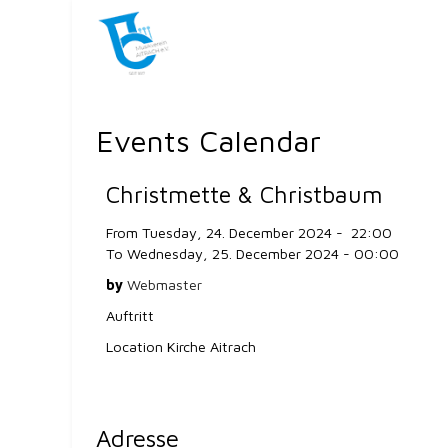
Events Calendar
Christmette & Christbaum
From Tuesday, 24. December 2024 - 22:00
To Wednesday, 25. December 2024 - 00:00
by
Webmaster
Auftritt
Location
Kirche Aitrach
Adresse