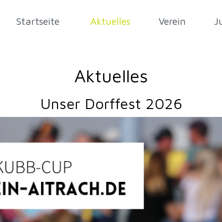
Startseite
Aktuelles
Verein
J
Aktuelles
Unser Dorffest 2026