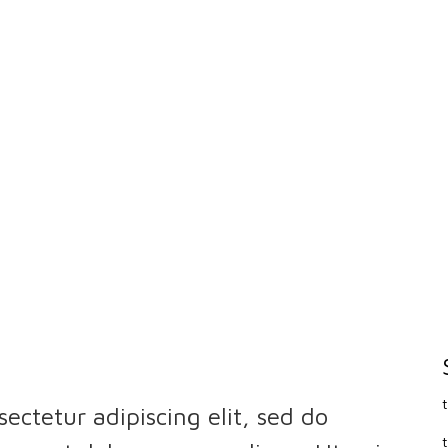
ectetur adipiscing elit, sed do