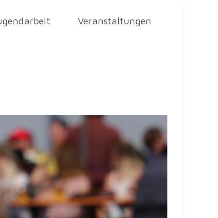
ugendarbeit
Veranstaltungen