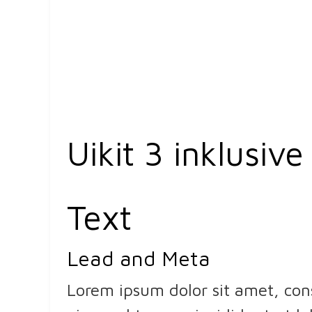
Uikit 3 inklusive
Text
Lead and Meta
Lorem ipsum dolor sit amet, cons